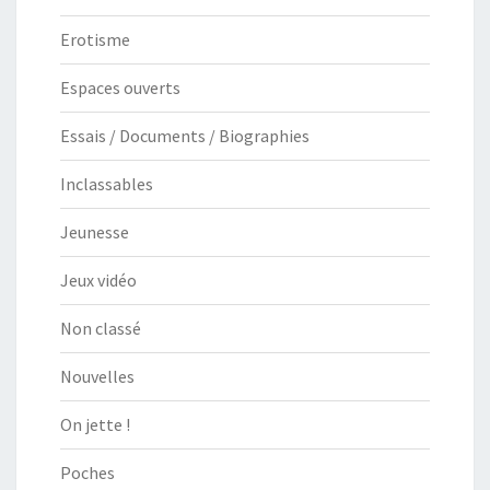
Erotisme
Espaces ouverts
Essais / Documents / Biographies
Inclassables
Jeunesse
Jeux vidéo
Non classé
Nouvelles
On jette !
Poches