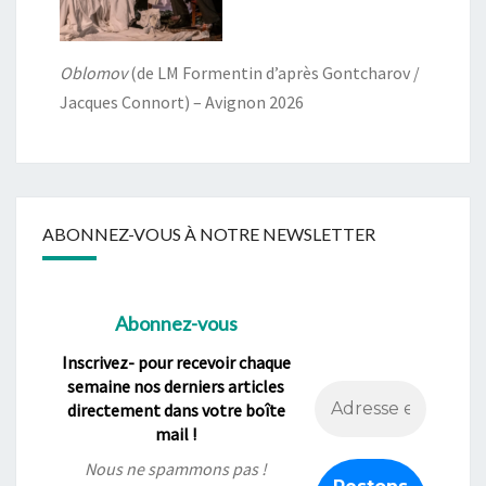
Oblomov
(de LM Formentin d’après Gontcharov /
Jacques Connort) – Avignon 2026
ABONNEZ-VOUS À NOTRE NEWSLETTER
Abonnez-vous
Inscrivez- pour recevoir chaque
semaine nos derniers articles
directement dans votre boîte
mail !
Nous ne spammons pas !