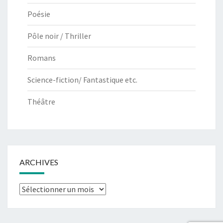
Poésie
Pôle noir / Thriller
Romans
Science-fiction/ Fantastique etc.
Théâtre
ARCHIVES
Archives