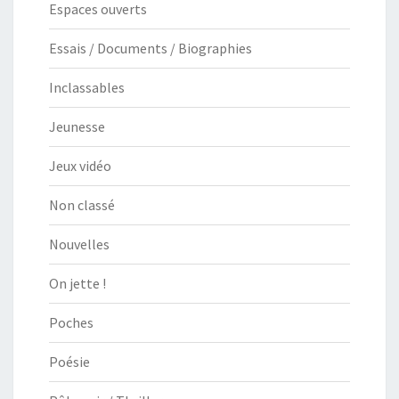
Espaces ouverts
Essais / Documents / Biographies
Inclassables
Jeunesse
Jeux vidéo
Non classé
Nouvelles
On jette !
Poches
Poésie