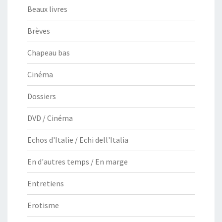
Beaux livres
Brèves
Chapeau bas
Cinéma
Dossiers
DVD / Cinéma
Echos d'Italie / Echi dell'Italia
En d'autres temps / En marge
Entretiens
Erotisme