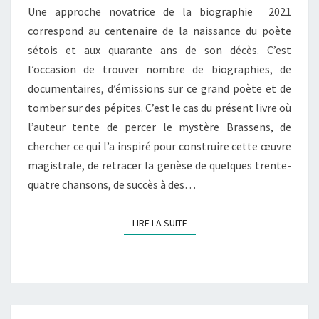
Une approche novatrice de la biographie 2021
CHANSONS
correspond au centenaire de la naissance du poète
sétois et aux quarante ans de son décès. C’est
l’occasion de trouver nombre de biographies, de
documentaires, d’émissions sur ce grand poète et de
tomber sur des pépites. C’est le cas du présent livre où
l’auteur tente de percer le mystère Brassens, de
chercher ce qui l’a inspiré pour construire cette œuvre
magistrale, de retracer la genèse de quelques trente-
quatre chansons, de succès à des…
LIRE LA SUITE
LIRE LA SUITE