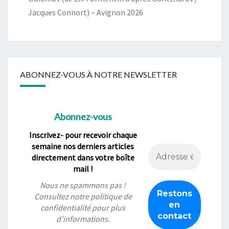
Jacques Connort) – Avignon 2026
ABONNEZ-VOUS À NOTRE NEWSLETTER
Abonnez-vous
Inscrivez- pour recevoir chaque
semaine nos derniers articles
directement dans votre boîte
mail !
Nous ne spammons pas !
Consultez notre
politique de
confidentialité
pour plus
d’informations.