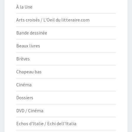
À la Une
Arts croisés / L'Oeil du litteraire.com
Bande dessinée
Beaux livres
Brèves
Chapeau bas
Cinéma
Dossiers
DVD / Cinéma
Echos d'Italie / Echi dell'Italia