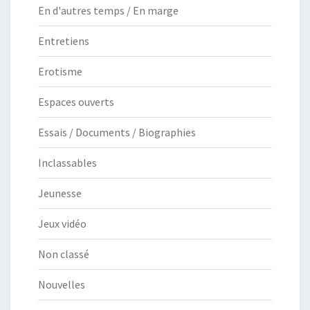
En d'autres temps / En marge
Entretiens
Erotisme
Espaces ouverts
Essais / Documents / Biographies
Inclassables
Jeunesse
Jeux vidéo
Non classé
Nouvelles