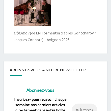
Oblomov
(de LM Formentin d’après Gontcharov /
Jacques Connort) – Avignon 2026
ABONNEZ-VOUS À NOTRE NEWSLETTER
Abonnez-vous
Inscrivez- pour recevoir chaque
semaine nos derniers articles
directement dans votre boîte