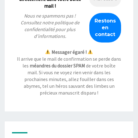
mail !
Nous ne spammons pas !
Consultez notre
politique de
confidentialité
pour plus
d’informations.
Messager égaré !
Il arrive que le mail de confirmation se perde dans
les
méandres du dossier SPAM
de votre boîte
mail. Si vous ne voyez rien venir dans les
prochaines minutes, allez fouiller dans ces
abymes, tel un héros sauvant des limbes un
précieux manuscrit disparu !