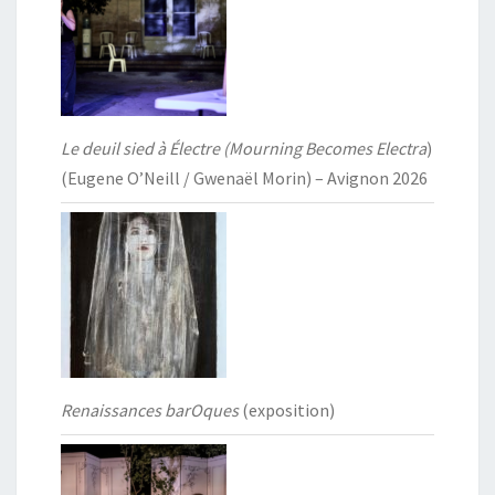
Le deuil sied à Électre (Mourning Becomes Electra
)
(Eugene O’Neill / Gwenaël Morin) – Avignon 2026
Renaissances barOques
(exposition)