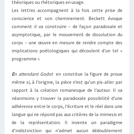
théoriques ou rhétoriques en usage.
Les lettres accompagnent à la fois cette prise de
conscience et son cheminement. Beckett évoque
comment il va construire – de façon paradoxale et
asymptotique, par le mouvement de dissolution du
corps – une œuvre en mesure de rendre compte des
implications poétologiques qui découlent d’un tel «
programme ».
E
n attendant Godot
en constitue la figure de proue
même si, à l’origine, la pièce n’est qu’un pis-aller par
rapport à la création romanesque de l’auteur. Il va
néanmoins y trouver la paradoxale possibilité d’une
adhérence entre le corps, l’écriture et le réel dans une
langue qui ne répond pas aux critères de la mimesis et
de la représentation. Il invente un paradigme
d’indistinction qui n’admet aucun dédoublement