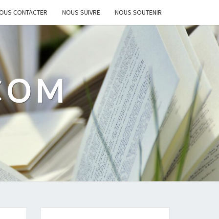
OUS CONTACTER
NOUS SUIVRE
NOUS SOUTENIR
.COM