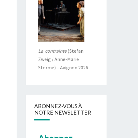
La contrainte
(Stefan
Zweig / Anne-Marie
Storme) – Avignon 2026
ABONNEZ-VOUS À
NOTRE NEWSLETTER