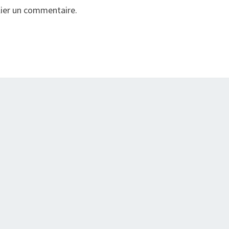
ier un commentaire.