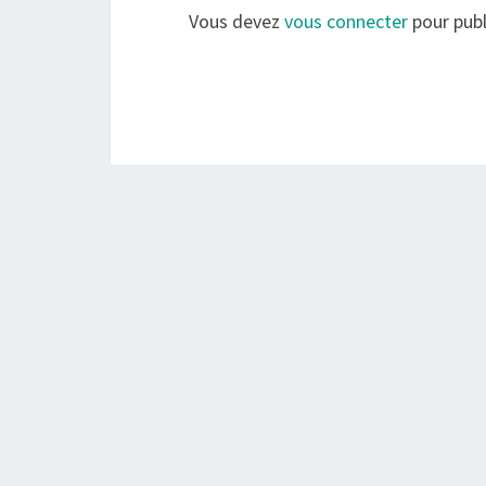
Vous devez
vous connecter
pour publ