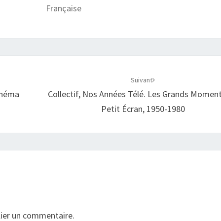
Française
Suivant
Cinéma
Collectif, Nos Années Télé. Les Grands Momen
Petit Écran, 1950-1980
ier un commentaire.