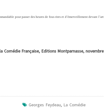
commandable pour passer des heures de fous rires et d’émerveillement devant l’art
a Comédie Française, Editions Montparnasse, novembre
Georges Feydeau
,
La Comédie