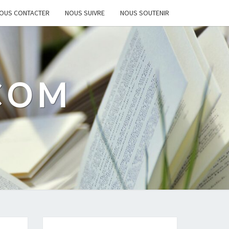
OUS CONTACTER
NOUS SUIVRE
NOUS SOUTENIR
.COM