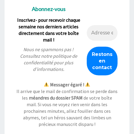
Abonnez-vous
Inscrivez- pour recevoir chaque
semaine nos derniers articles
directement dans votre boîte
mail !
Nous ne spammons pas !
Consultez notre
politique de
confidentialité
pour plus
d’informations.
Messager égaré !
Il arrive que le mail de confirmation se perde dans
les
méandres du dossier SPAM
de votre boîte
mail. Si vous ne voyez rien venir dans les
prochaines minutes, allez fouiller dans ces
abymes, tel un héros sauvant des limbes un
précieux manuscrit disparu !