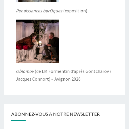
Renaissances barOques
(exposition)
Oblomov
(de LM Formentin d’après Gontcharov /
Jacques Connort) – Avignon 2026
ABONNEZ-VOUS À NOTRE NEWSLETTER