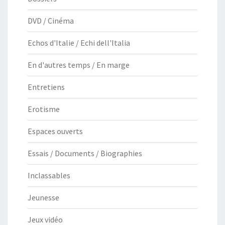
DVD / Cinéma
Echos d'Italie / Echi dell'Italia
En d'autres temps / En marge
Entretiens
Erotisme
Espaces ouverts
Essais / Documents / Biographies
Inclassables
Jeunesse
Jeux vidéo