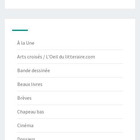
À la Une
Arts croisés / L'Oeil du litteraire.com
Bande dessinée
Beaux livres
Brèves
Chapeau bas
Cinéma
Dossiers