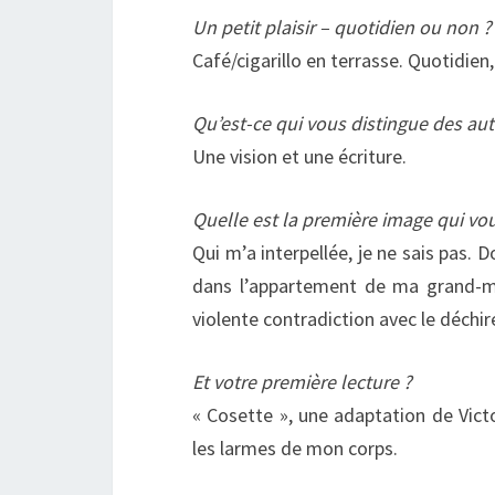
Un petit plaisir – quotidien ou non ?
Café/cigarillo en terrasse. Quotidien,
Qu’est-ce qui vous distingue des autr
Une vision et une écriture.
Quelle est la première image qui vou
Qui m’a interpellée, je ne sais pas. D
dans l’appartement de ma grand-mè
violente contradiction avec le déchi
Et votre première lecture ?
« Cosette », une adaptation de Victo
les larmes de mon corps.