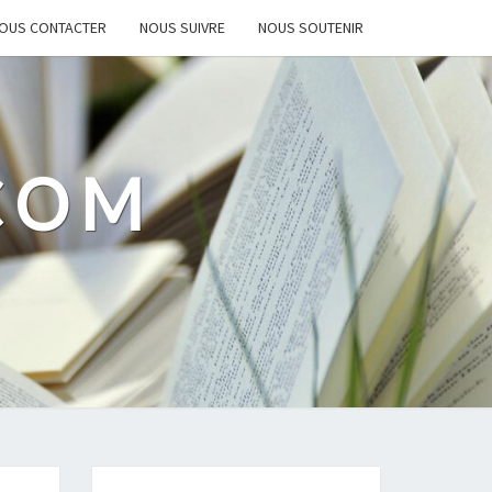
OUS CONTACTER
NOUS SUIVRE
NOUS SOUTENIR
.COM