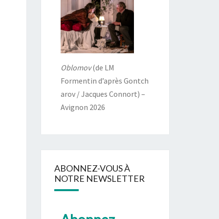
Oblomov
(de LM
Formentin d’après Gontch
arov / Jacques Connort) –
Avignon 2026
ABONNEZ-VOUS À
NOTRE NEWSLETTER