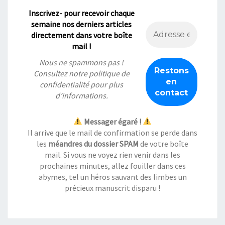
Inscrivez- pour recevoir chaque
semaine nos derniers articles
directement dans votre boîte
mail !
Nous ne spammons pas !
Consultez notre
politique de
confidentialité
pour plus
d’informations.
Messager égaré !
Il arrive que le mail de confirmation se perde dans
les
méandres du dossier SPAM
de votre boîte
mail. Si vous ne voyez rien venir dans les
prochaines minutes, allez fouiller dans ces
abymes, tel un héros sauvant des limbes un
précieux manuscrit disparu !