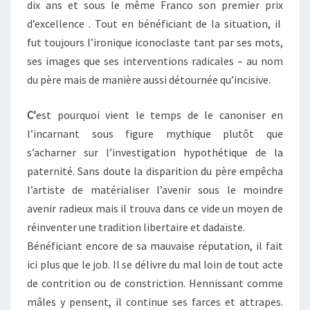
dix ans et sous le même Franco son premier prix
d’excellence . Tout en bénéficiant de la situation, il
fut toujours l’ironique iconoclaste tant par ses mots,
ses images que ses interventions radicales – au nom
du père mais de manière aussi détournée qu’incisive.
C’
est pourquoi vient le temps de le canoniser en
l’incarnant sous figure mythique plutôt que
s’acharner sur l’investigation hypothétique de la
paternité. Sans doute la disparition du père empêcha
l’artiste de matérialiser l’avenir sous le moindre
avenir radieux mais il trouva dans ce vide un moyen de
réinventer une tradition libertaire et dadaïste.
Bénéficiant encore de sa mauvaise réputation, il fait
ici plus que le job. Il se délivre du mal loin de tout acte
de contrition ou de constriction. Hennissant comme
mâles y pensent, il continue ses farces et attrapes.