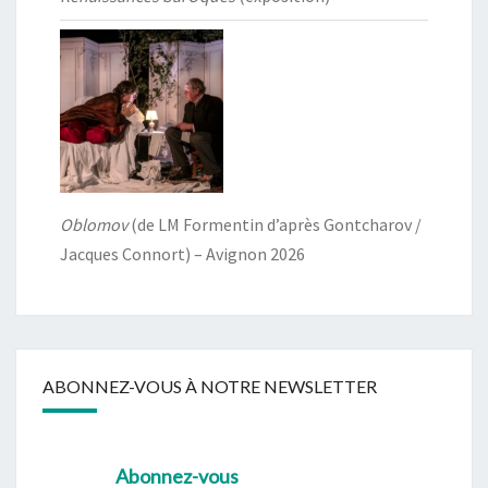
Oblomov
(de LM Formentin d’après Gontcharov /
Jacques Connort) – Avignon 2026
ABONNEZ-VOUS À NOTRE NEWSLETTER
Abonnez-vous