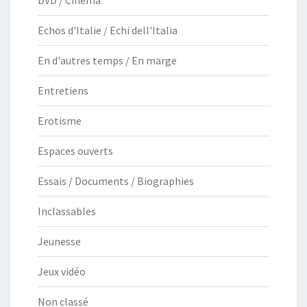
Echos d'Italie / Echi dell'Italia
En d'autres temps / En marge
Entretiens
Erotisme
Espaces ouverts
Essais / Documents / Biographies
Inclassables
Jeunesse
Jeux vidéo
Non classé