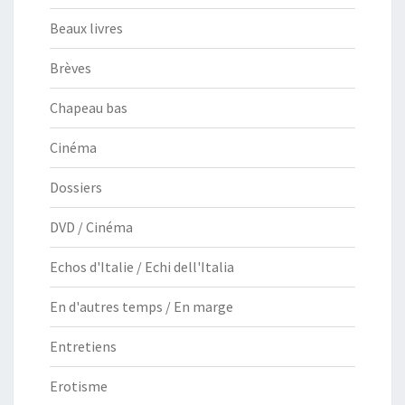
Beaux livres
Brèves
Chapeau bas
Cinéma
Dossiers
DVD / Cinéma
Echos d'Italie / Echi dell'Italia
En d'autres temps / En marge
Entretiens
Erotisme