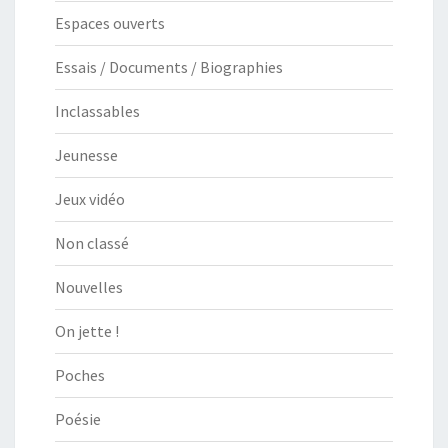
Espaces ouverts
Essais / Documents / Biographies
Inclassables
Jeunesse
Jeux vidéo
Non classé
Nouvelles
On jette !
Poches
Poésie