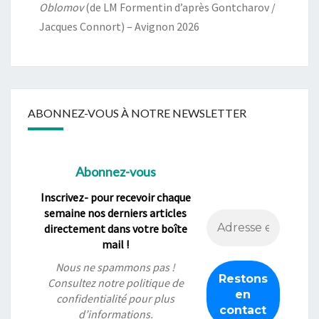
Oblomov
(de LM Formentin d’après Gontcharov /
Jacques Connort) – Avignon 2026
ABONNEZ-VOUS À NOTRE NEWSLETTER
Abonnez-vous
Inscrivez- pour recevoir chaque
semaine nos derniers articles
directement dans votre boîte
mail !
Nous ne spammons pas !
Consultez notre
politique de
confidentialité
pour plus
d’informations.