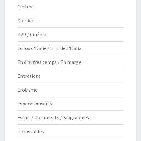
Cinéma
Dossiers
DVD / Cinéma
Echos d'Italie / Echi dell'Italia
En d'autres temps / En marge
Entretiens
Erotisme
Espaces ouverts
Essais / Documents / Biographies
Inclassables