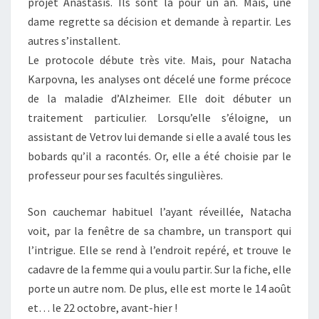
projet Anastasis. Ils sont là pour un an. Mais, une
dame regrette sa décision et demande à repartir. Les
autres s’installent.
Le protocole débute très vite. Mais, pour Natacha
Karpovna, les analyses ont décelé une forme précoce
de la maladie d’Alzheimer. Elle doit débuter un
traitement particulier. Lorsqu’elle s’éloigne, un
assistant de Vetrov lui demande si elle a avalé tous les
bobards qu’il a racontés. Or, elle a été choisie par le
professeur pour ses facultés singulières.
Son cauchemar habituel l’ayant réveillée, Natacha
voit, par la fenêtre de sa chambre, un transport qui
l’intrigue. Elle se rend à l’endroit repéré, et trouve le
cadavre de la femme qui a voulu partir. Sur la fiche, elle
porte un autre nom. De plus, elle est morte le 14 août
et… le 22 octobre, avant-hier !