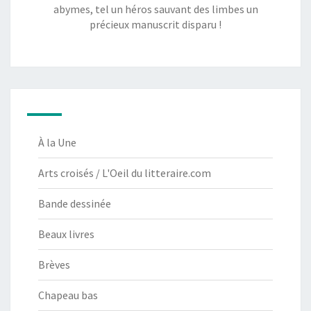
abymes, tel un héros sauvant des limbes un
précieux manuscrit disparu !
À la Une
Arts croisés / L'Oeil du litteraire.com
Bande dessinée
Beaux livres
Brèves
Chapeau bas