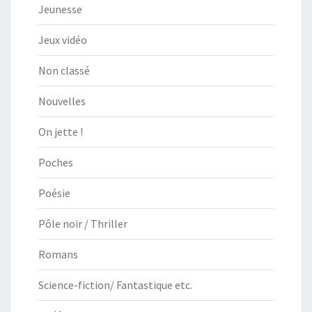
Jeunesse
Jeux vidéo
Non classé
Nouvelles
On jette !
Poches
Poésie
Pôle noir / Thriller
Romans
Science-fiction/ Fantastique etc.