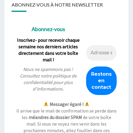
ABONNEZ-VOUS À NOTRE NEWSLETTER
Abonnez-vous
Inscrivez- pour recevoir chaque
semaine nos derniers articles
directement dans votre boîte
mail !
Nous ne spammons pas !
Consultez notre
politique de
confidentialité
pour plus
d’informations.
Messager égaré !
Il arrive que le mail de confirmation se perde dans
les
méandres du dossier SPAM
de votre boîte
mail. Si vous ne voyez rien venir dans les
prochaines minutes, allez fouiller dans ces