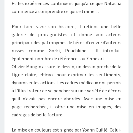
Et les expériences continuent jusqu’à ce que Natacha
commence à comprendre ce qui se trame…
P
our faire vivre son histoire, il retient une belle
galerie de protagonistes et donne aux acteurs
principaux des patronymes de héros d’œuvre d’auteurs
russes comme Gorki, Pouchkine… Il introduit
également nombre de références au 7eme art.
Olivier Mangin assure le dessin, un dessin proche de la
Ligne claire, efficace pour exprimer les sentiments,
dynamiser les actions. Les cadres médicaux ont permis
à l’illustrateur de se pencher sur une variété de décors
qu’il n’avait pas encore abordés. Avec une mise en
page recherchée, il offre une mise en images, des
cadrages de belle facture.
L
a mise en couleurs est signée par Yoann Guillé. Celui-