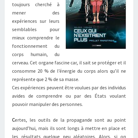
toujours cherché à
mener des
expériences sur leurs
semblables pour
mieux comprendre le
fonctionnement du
corps humain, du
cerveau. Cet organe fascine car, il sait se protéger et il
consomme 20 % de l’énergie du corps alors qu’il ne
représente que 2 % de sa masse.
Ces expériences peuvent être voulues par des individus
avides de comprendre ou par des États voulant
pouvoir manipuler des personnes.
C
ertes, les outils de la propagande sont au point
aujourd’hui, mais ils sont longs à mettre en place et
les résultats quelque peu aléatoires. Alors, si on