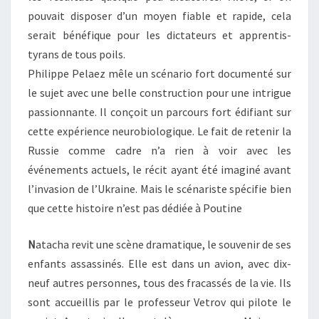
pouvait disposer d’un moyen fiable et rapide, cela
serait bénéfique pour les dictateurs et apprentis-
tyrans de tous poils.
Philippe Pelaez mêle un scénario fort documenté sur
le sujet avec une belle construction pour une intrigue
passionnante. Il conçoit un parcours fort édifiant sur
cette expérience neurobiologique. Le fait de retenir la
Russie comme cadre n’a rien à voir avec les
événements actuels, le récit ayant été imaginé avant
l’invasion de l’Ukraine. Mais le scénariste spécifie bien
que cette histoire n’est pas dédiée à Poutine
N
atacha revit une scène dramatique, le souvenir de ses
enfants assassinés. Elle est dans un avion, avec dix-
neuf autres personnes, tous des fracassés de la vie. Ils
sont accueillis par le professeur Vetrov qui pilote le