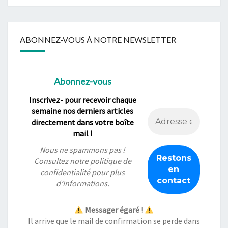
ABONNEZ-VOUS À NOTRE NEWSLETTER
Abonnez-vous
Inscrivez- pour recevoir chaque
semaine nos derniers articles
directement dans votre boîte
mail !
Nous ne spammons pas !
Consultez notre
politique de
confidentialité
pour plus
d’informations.
Messager égaré !
Il arrive que le mail de confirmation se perde dans