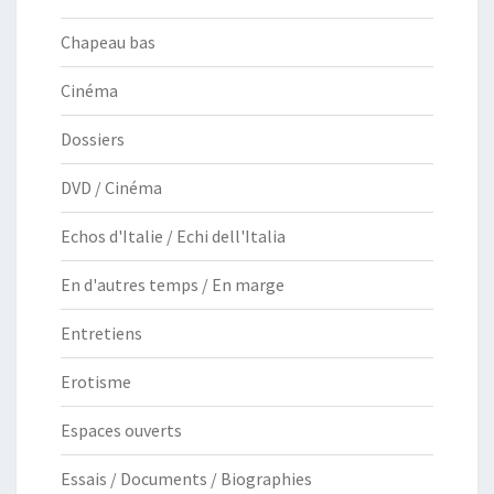
Chapeau bas
Cinéma
Dossiers
DVD / Cinéma
Echos d'Italie / Echi dell'Italia
En d'autres temps / En marge
Entretiens
Erotisme
Espaces ouverts
Essais / Documents / Biographies