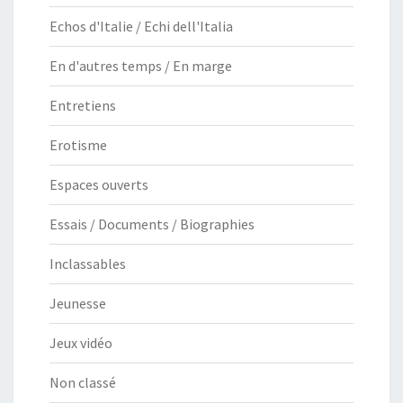
Echos d'Italie / Echi dell'Italia
En d'autres temps / En marge
Entretiens
Erotisme
Espaces ouverts
Essais / Documents / Biographies
Inclassables
Jeunesse
Jeux vidéo
Non classé