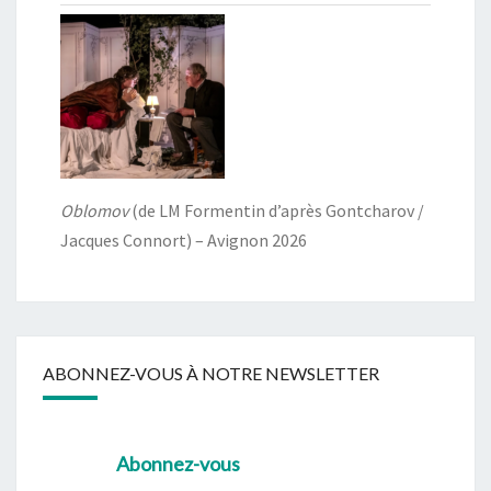
Oblomov
(de LM Formentin d’après Gontcharov /
Jacques Connort) – Avignon 2026
ABONNEZ-VOUS À NOTRE NEWSLETTER
Abonnez-vous