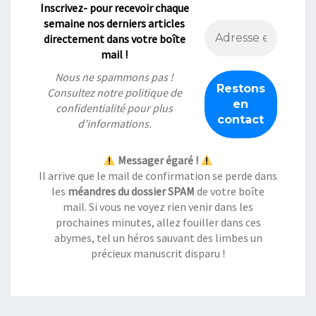
Inscrivez- pour recevoir chaque
semaine nos derniers articles
directement dans votre boîte
mail !
Nous ne spammons pas !
Consultez notre
politique de
confidentialité
pour plus
d’informations.
Messager égaré !
Il arrive que le mail de confirmation se perde dans
les
méandres du dossier SPAM
de votre boîte
mail. Si vous ne voyez rien venir dans les
prochaines minutes, allez fouiller dans ces
abymes, tel un héros sauvant des limbes un
précieux manuscrit disparu !