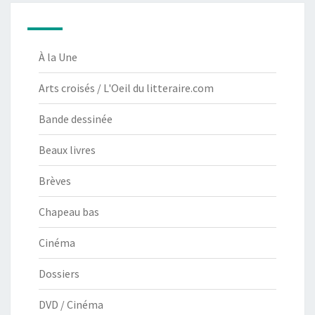
À la Une
Arts croisés / L'Oeil du litteraire.com
Bande dessinée
Beaux livres
Brèves
Chapeau bas
Cinéma
Dossiers
DVD / Cinéma