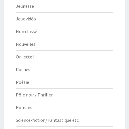
Jeunesse
Jeux vidéo
Non classé
Nouvelles
On jette !
Poches
Poésie
Pôle noir / Thriller
Romans
Science-fiction/ Fantastique etc.