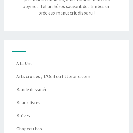
abymes, tel un héros sauvant des limbes un
précieux manuscrit disparu !
À la Une
Arts croisés / L'Oeil du litteraire.com
Bande dessinée
Beaux livres
Brèves
Chapeau bas