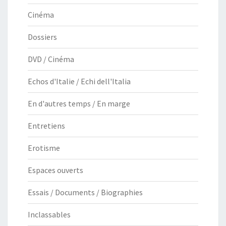
Cinéma
Dossiers
DVD / Cinéma
Echos d'Italie / Echi dell'Italia
En d'autres temps / En marge
Entretiens
Erotisme
Espaces ouverts
Essais / Documents / Biographies
Inclassables